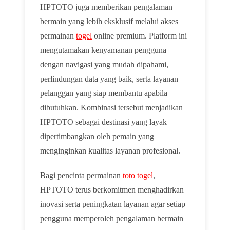
HPTOTO juga memberikan pengalaman
bermain yang lebih eksklusif melalui akses
permainan
togel
online premium. Platform ini
mengutamakan kenyamanan pengguna
dengan navigasi yang mudah dipahami,
perlindungan data yang baik, serta layanan
pelanggan yang siap membantu apabila
dibutuhkan. Kombinasi tersebut menjadikan
HPTOTO sebagai destinasi yang layak
dipertimbangkan oleh pemain yang
menginginkan kualitas layanan profesional.
Bagi pencinta permainan
toto togel
,
HPTOTO terus berkomitmen menghadirkan
inovasi serta peningkatan layanan agar setiap
pengguna memperoleh pengalaman bermain