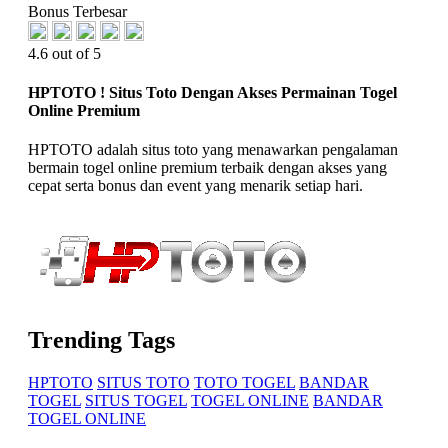
Bonus Terbesar
4.6 out of 5
HPTOTO ! Situs Toto Dengan Akses Permainan Togel
Online Premium
HPTOTO adalah situs toto yang menawarkan pengalaman
bermain togel online premium terbaik dengan akses yang
cepat serta bonus dan event yang menarik setiap hari.
Trending Tags
HPTOTO
SITUS TOTO
TOTO TOGEL
BANDAR
TOGEL
SITUS TOGEL
TOGEL ONLINE
BANDAR
TOGEL ONLINE