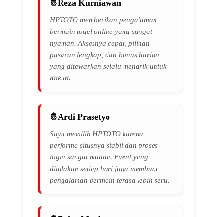
Reza Kurniawan
HPTOTO memberikan pengalaman
bermain togel online yang sangat
nyaman. Aksesnya cepat, pilihan
pasaran lengkap, dan bonus harian
yang ditawarkan selalu menarik untuk
diikuti.
Ardi Prasetyo
Saya memilih HPTOTO karena
performa situsnya stabil dan proses
login sangat mudah. Event yang
diadakan setiap hari juga membuat
pengalaman bermain terasa lebih seru.