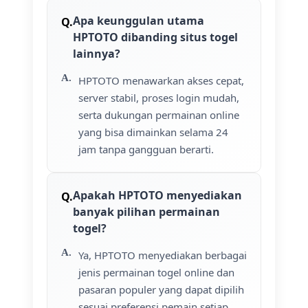
Apa keunggulan utama
HPTOTO dibanding situs togel
lainnya?
HPTOTO menawarkan akses cepat,
server stabil, proses login mudah,
serta dukungan permainan online
yang bisa dimainkan selama 24
jam tanpa gangguan berarti.
Apakah HPTOTO menyediakan
banyak pilihan permainan
togel?
Ya, HPTOTO menyediakan berbagai
jenis permainan togel online dan
pasaran populer yang dapat dipilih
sesuai preferensi pemain setiap