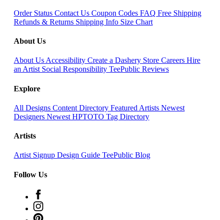
Order Status
Contact Us
Coupon Codes
FAQ
Free Shipping
Refunds & Returns
Shipping Info
Size Chart
About Us
About Us
Accessibility
Create a Dashery Store
Careers
Hire
an Artist
Social Responsibility
TeePublic Reviews
Explore
All Designs
Content Directory
Featured Artists
Newest
Designers
Newest HPTOTO
Tag Directory
Artists
Artist Signup
Design Guide
TeePublic Blog
Follow Us