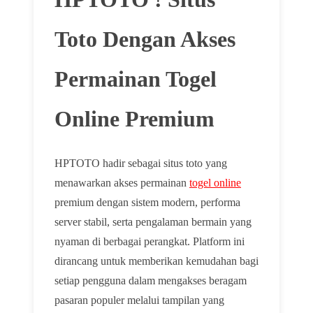
Toto Dengan Akses
Permainan Togel
Online Premium
HPTOTO hadir sebagai situs toto yang
menawarkan akses permainan
togel online
premium dengan sistem modern, performa
server stabil, serta pengalaman bermain yang
nyaman di berbagai perangkat. Platform ini
dirancang untuk memberikan kemudahan bagi
setiap pengguna dalam mengakses beragam
pasaran populer melalui tampilan yang