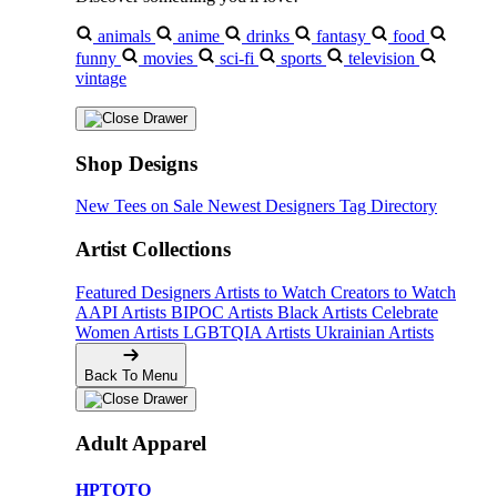
animals
anime
drinks
fantasy
food
funny
movies
sci-fi
sports
television
vintage
Shop Designs
New Tees on Sale
Newest Designers
Tag Directory
Artist Collections
Featured Designers
Artists to Watch
Creators to Watch
AAPI Artists
BIPOC Artists
Black Artists
Celebrate
Women Artists
LGBTQIA Artists
Ukrainian Artists
Back To Menu
Adult Apparel
HPTOTO