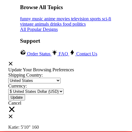
Browse All Topics
funny
music
anime
movies
television
sports
sci-fi
vintage
animals
drinks
food
politics
All Popular Designs
Support
Order Status
FAQ
Contact Us
Update Your Browsing Preferences
Shipping Country:
Currency:
Cancel
Katie:
5'10"
160