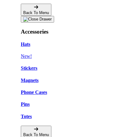
Back To Menu
Accessories
Hats
New!
Stickers
Magnets
Phone Cases
Pins
Totes
Back To Menu