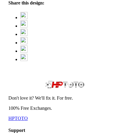
Share this design:
Don't love it? We'll fix it. For free.
100% Free Exchanges.
HPTOTO
Support