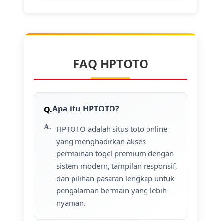
FAQ HPTOTO
Apa itu HPTOTO?
HPTOTO adalah situs toto online
yang menghadirkan akses
permainan togel premium dengan
sistem modern, tampilan responsif,
dan pilihan pasaran lengkap untuk
pengalaman bermain yang lebih
nyaman.