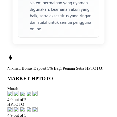
sistem permainan yang nyaman
digunakan, keamanan akun yang
baik, serta akses situs yang ringan
dan stabil untuk semua pengguna
online.
Nikmati
Bonus Deposit 5%
Bagi Pemain Setia
HPTOTO!
MARKET HPTOTO
Murah!
4.9 out of 5
HPTOTO
4.9 out of 5