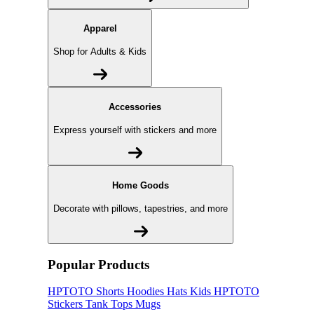
Apparel
Shop for Adults & Kids
Accessories
Express yourself with stickers and more
Home Goods
Decorate with pillows, tapestries, and more
Popular Products
HPTOTO
Shorts
Hoodies
Hats
Kids HPTOTO
Stickers
Tank Tops
Mugs