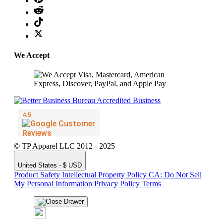
We Accept
© TP Apparel LLC 2012 - 2025
United States - $ USD
Product Safety
Intellectual Property Policy
CA: Do Not Sell
My Personal Information
Privacy Policy
Terms