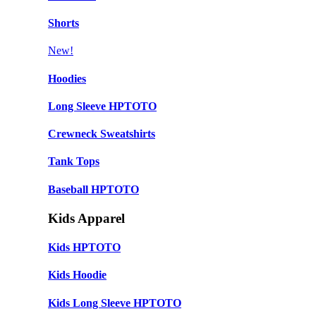
Shorts
New!
Hoodies
Long Sleeve HPTOTO
Crewneck Sweatshirts
Tank Tops
Baseball HPTOTO
Kids Apparel
Kids HPTOTO
Kids Hoodie
Kids Long Sleeve HPTOTO