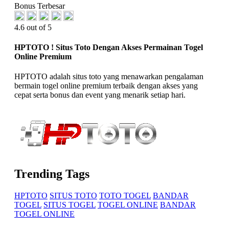
Bonus Terbesar
4.6 out of 5
HPTOTO ! Situs Toto Dengan Akses Permainan Togel
Online Premium
HPTOTO adalah situs toto yang menawarkan pengalaman
bermain togel online premium terbaik dengan akses yang
cepat serta bonus dan event yang menarik setiap hari.
Trending Tags
HPTOTO
SITUS TOTO
TOTO TOGEL
BANDAR
TOGEL
SITUS TOGEL
TOGEL ONLINE
BANDAR
TOGEL ONLINE