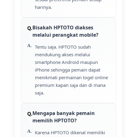
harinya.
Bisakah HPTOTO diakses
melalui perangkat mobile?
Tentu saja. HPTOTO sudah
mendukung akses melalui
smartphone Android maupun
iPhone sehingga pemain dapat
menikmati permainan togel online
premium kapan saja dan di mana
saja.
Mengapa banyak pemain
memilih HPTOTO?
Karena HPTOTO dikenal memiliki