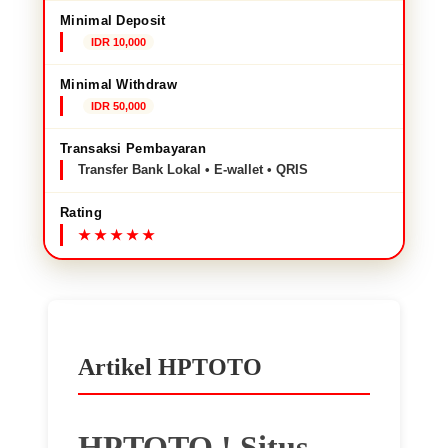
Minimal Deposit
IDR 10,000
Minimal Withdraw
IDR 50,000
Transaksi Pembayaran
Transfer Bank Lokal • E-wallet • QRIS
Rating
Artikel HPTOTO
HPTOTO ! Situs