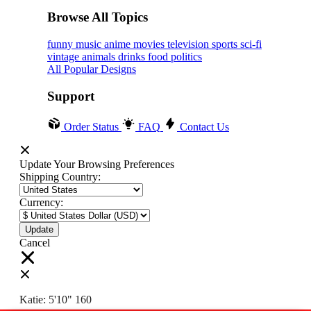
Browse All Topics
funny
music
anime
movies
television
sports
sci-fi
vintage
animals
drinks
food
politics
All Popular Designs
Support
Order Status
FAQ
Contact Us
Update Your Browsing Preferences
Shipping Country:
Currency:
Cancel
Katie:
5'10"
160