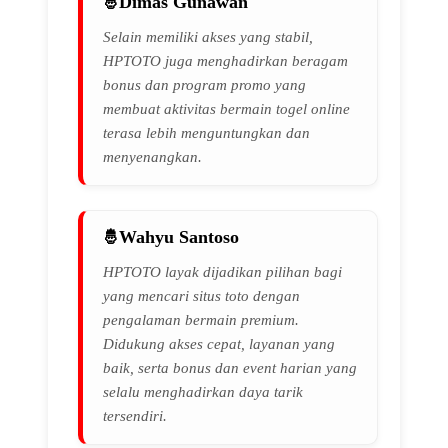
Dimas Gunawan
Selain memiliki akses yang stabil,
HPTOTO juga menghadirkan beragam
bonus dan program promo yang
membuat aktivitas bermain togel online
terasa lebih menguntungkan dan
menyenangkan.
Wahyu Santoso
HPTOTO layak dijadikan pilihan bagi
yang mencari situs toto dengan
pengalaman bermain premium.
Didukung akses cepat, layanan yang
baik, serta bonus dan event harian yang
selalu menghadirkan daya tarik
tersendiri.