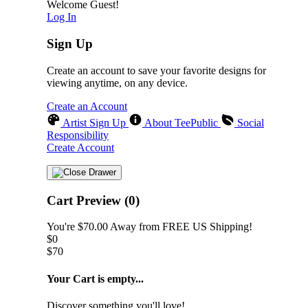
Welcome Guest!
Log In
Sign Up
Create an account to save your favorite designs for
viewing anytime, on any device.
Create an Account
Artist Sign Up
About TeePublic
Social
Responsibility
Create Account
Cart Preview (0)
You're
$70.00
Away from
FREE US Shipping!
$0
$70
Your Cart is empty...
Discover something you'll love!