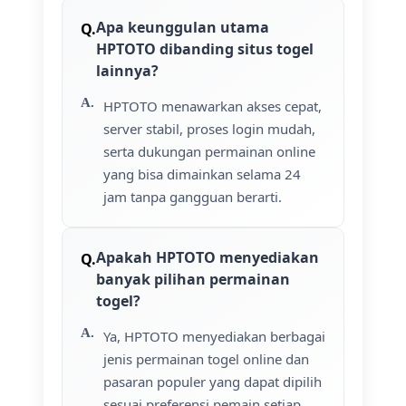
Apa keunggulan utama
HPTOTO dibanding situs togel
lainnya?
HPTOTO menawarkan akses cepat,
server stabil, proses login mudah,
serta dukungan permainan online
yang bisa dimainkan selama 24
jam tanpa gangguan berarti.
Apakah HPTOTO menyediakan
banyak pilihan permainan
togel?
Ya, HPTOTO menyediakan berbagai
jenis permainan togel online dan
pasaran populer yang dapat dipilih
sesuai preferensi pemain setiap