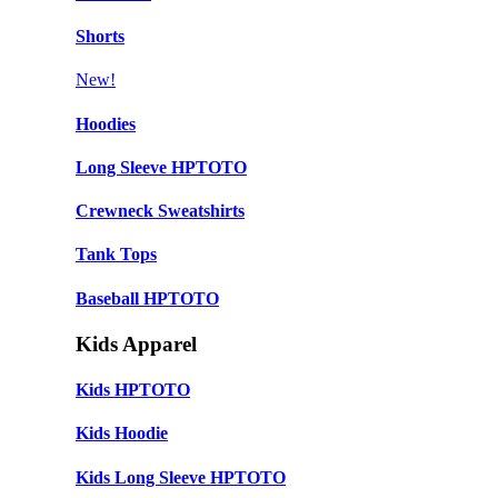
Shorts
New!
Hoodies
Long Sleeve HPTOTO
Crewneck Sweatshirts
Tank Tops
Baseball HPTOTO
Kids Apparel
Kids HPTOTO
Kids Hoodie
Kids Long Sleeve HPTOTO