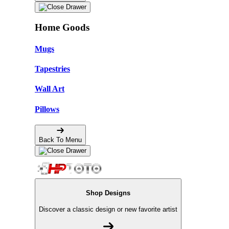
Home Goods
Mugs
Tapestries
Wall Art
Pillows
Back To Menu
Shop Designs
Discover a classic design or new favorite artist