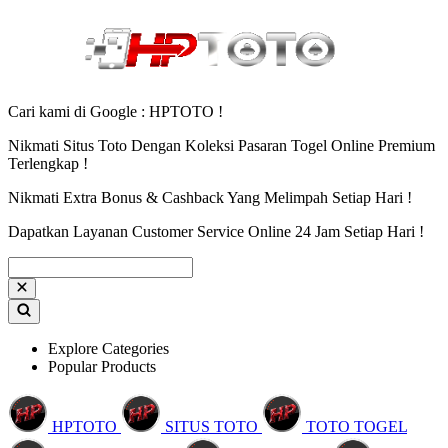
Cari kami di Google : HPTOTO !
Nikmati Situs Toto Dengan Koleksi Pasaran Togel Online Premium
Terlengkap !
Nikmati Extra Bonus & Cashback Yang Melimpah Setiap Hari !
Dapatkan Layanan Customer Service Online 24 Jam Setiap Hari !
Explore Categories
Popular Products
HPTOTO
SITUS TOTO
TOTO TOGEL