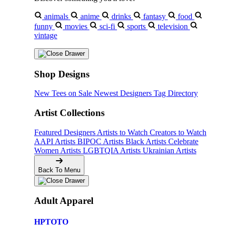
animals
anime
drinks
fantasy
food
funny
movies
sci-fi
sports
television
vintage
Shop Designs
New Tees on Sale
Newest Designers
Tag Directory
Artist Collections
Featured Designers
Artists to Watch
Creators to Watch
AAPI Artists
BIPOC Artists
Black Artists
Celebrate
Women Artists
LGBTQIA Artists
Ukrainian Artists
Back To Menu
Adult Apparel
HPTOTO