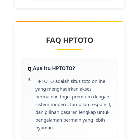
FAQ HPTOTO
Apa itu HPTOTO?
HPTOTO adalah situs toto online
yang menghadirkan akses
permainan togel premium dengan
sistem modern, tampilan responsif,
dan pilihan pasaran lengkap untuk
pengalaman bermain yang lebih
nyaman.