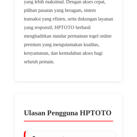
yang lebih maksimal. Dengan akses cepat,
pilihan pasaran yang beragam, sistem
transaksi yang efisien, serta dukungan layanan
yang responsif, HPTOTO berhasil
menghadirkan standar permainan togel online
premium yang mengutamakan kualitas,
kenyamanan, dan kemudahan akses bagi
seluruh pemain.
Ulasan Pengguna HPTOTO