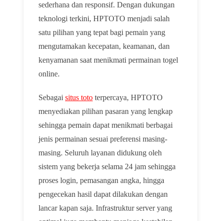
sederhana dan responsif. Dengan dukungan
teknologi terkini, HPTOTO menjadi salah
satu pilihan yang tepat bagi pemain yang
mengutamakan kecepatan, keamanan, dan
kenyamanan saat menikmati permainan togel
online.
Sebagai
situs toto
terpercaya, HPTOTO
menyediakan pilihan pasaran yang lengkap
sehingga pemain dapat menikmati berbagai
jenis permainan sesuai preferensi masing-
masing. Seluruh layanan didukung oleh
sistem yang bekerja selama 24 jam sehingga
proses login, pemasangan angka, hingga
pengecekan hasil dapat dilakukan dengan
lancar kapan saja. Infrastruktur server yang