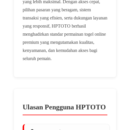
yang lebih maksimal. Dengan akses cepat,
pilihan pasaran yang beragam, sistem
transaksi yang efisien, serta dukungan layanan
yang responsif, HPTOTO berhasil
menghadirkan standar permainan togel online
premium yang mengutamakan kualitas,
kenyamanan, dan kemudahan akses bagi
seluruh pemain.
Ulasan Pengguna HPTOTO