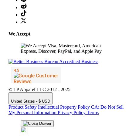
We Accept
© TP Apparel LLC 2012 - 2025
United States - $ USD
Product Safety
Intellectual Property Policy
CA: Do Not Sell
My Personal Information
Privacy Policy
Terms