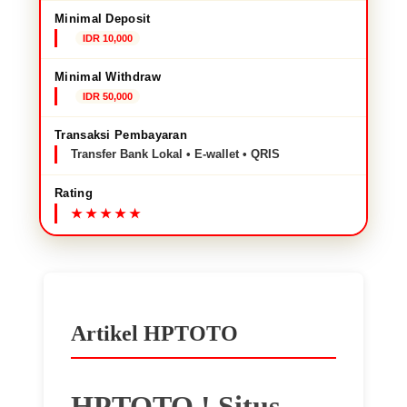
Minimal Deposit
IDR 10,000
Minimal Withdraw
IDR 50,000
Transaksi Pembayaran
Transfer Bank Lokal • E-wallet • QRIS
Rating
Artikel HPTOTO
HPTOTO ! Situs