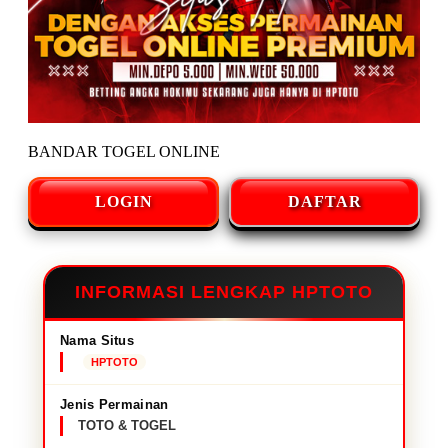
BANDAR TOGEL ONLINE
LOGIN
DAFTAR
INFORMASI LENGKAP HPTOTO
Nama Situs
HPTOTO
Jenis Permainan
TOTO & TOGEL