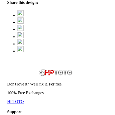
Share this design:
Don't love it? We'll fix it. For free.
100% Free Exchanges.
HPTOTO
Support