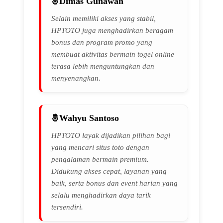
Dimas Gunawan
Selain memiliki akses yang stabil,
HPTOTO juga menghadirkan beragam
bonus dan program promo yang
membuat aktivitas bermain togel online
terasa lebih menguntungkan dan
menyenangkan.
Wahyu Santoso
HPTOTO layak dijadikan pilihan bagi
yang mencari situs toto dengan
pengalaman bermain premium.
Didukung akses cepat, layanan yang
baik, serta bonus dan event harian yang
selalu menghadirkan daya tarik
tersendiri.