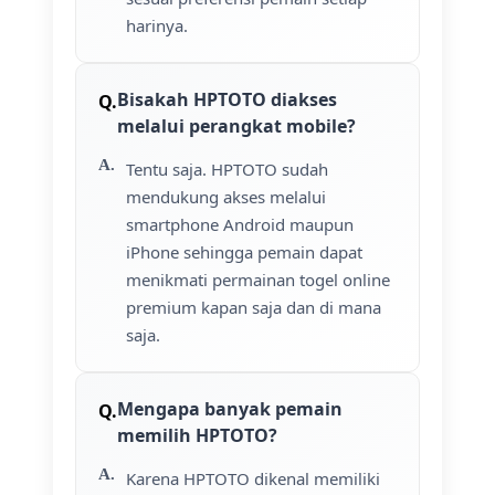
harinya.
Bisakah HPTOTO diakses
melalui perangkat mobile?
Tentu saja. HPTOTO sudah
mendukung akses melalui
smartphone Android maupun
iPhone sehingga pemain dapat
menikmati permainan togel online
premium kapan saja dan di mana
saja.
Mengapa banyak pemain
memilih HPTOTO?
Karena HPTOTO dikenal memiliki