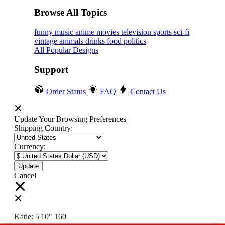
Browse All Topics
funny
music
anime
movies
television
sports
sci-fi
vintage
animals
drinks
food
politics
All Popular Designs
Support
Order Status
FAQ
Contact Us
Update Your Browsing Preferences
Shipping Country:
Currency:
Cancel
Katie:
5'10"
160