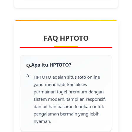
FAQ HPTOTO
Apa itu HPTOTO?
HPTOTO adalah situs toto online
yang menghadirkan akses
permainan togel premium dengan
sistem modern, tampilan responsif,
dan pilihan pasaran lengkap untuk
pengalaman bermain yang lebih
nyaman.