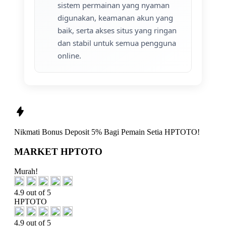
sistem permainan yang nyaman
digunakan, keamanan akun yang
baik, serta akses situs yang ringan
dan stabil untuk semua pengguna
online.
Nikmati
Bonus Deposit 5%
Bagi Pemain Setia
HPTOTO!
MARKET HPTOTO
Murah!
4.9 out of 5
HPTOTO
4.9 out of 5