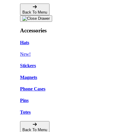
Back To Menu
Accessories
Hats
New!
Stickers
Magnets
Phone Cases
Pins
Totes
Back To Menu