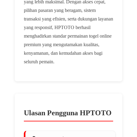
yang lebih maksimal. Dengan akses cepat,
pilihan pasaran yang beragam, sistem
transaksi yang efisien, serta dukungan layanan
yang responsif, HPTOTO berhasil
menghadirkan standar permainan togel online
premium yang mengutamakan kualitas,
kenyamanan, dan kemudahan akses bagi
seluruh pemain.
Ulasan Pengguna HPTOTO