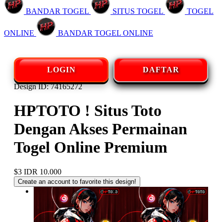
BANDAR TOGEL
SITUS TOGEL
TOGEL
ONLINE
BANDAR TOGEL ONLINE
LOGIN
DAFTAR
Design ID: 74165272
HPTOTO ! Situs Toto
Dengan Akses Permainan
Togel Online Premium
$3
IDR 10.000
Create an account to favorite this design!