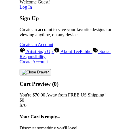
Welcome Guest!
Log In
Sign Up
Create an account to save your favorite designs for
viewing anytime, on any device.
Create an Account
Artist Sign Up
About TeePublic
Social
Responsibility
Create Account
Cart Preview (0)
You're
$70.00
Away from
FREE US Shipping!
$0
$70
Your Cart is empty...
Discover something you'll love!