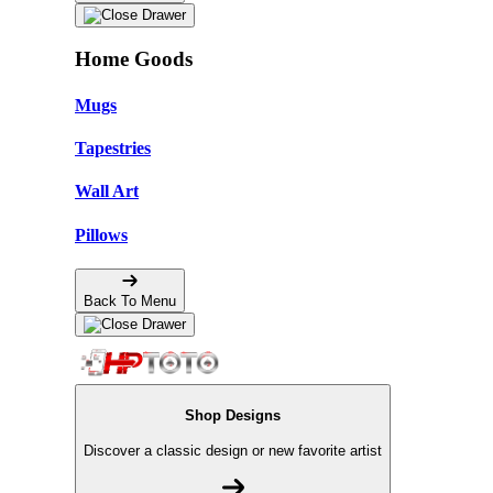
Home Goods
Mugs
Tapestries
Wall Art
Pillows
Back To Menu
Shop Designs
Discover a classic design or new favorite artist