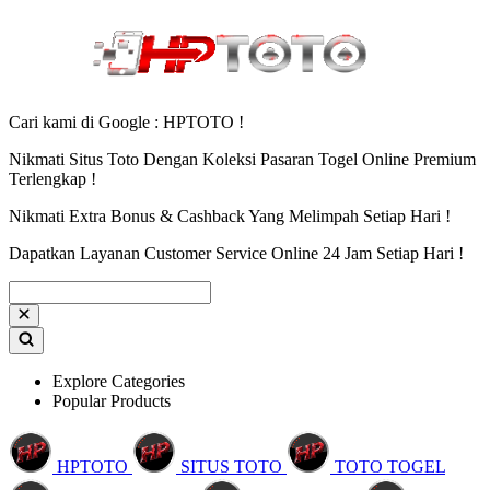
Cari kami di Google : HPTOTO !
Nikmati Situs Toto Dengan Koleksi Pasaran Togel Online Premium
Terlengkap !
Nikmati Extra Bonus & Cashback Yang Melimpah Setiap Hari !
Dapatkan Layanan Customer Service Online 24 Jam Setiap Hari !
Explore Categories
Popular Products
HPTOTO
SITUS TOTO
TOTO TOGEL